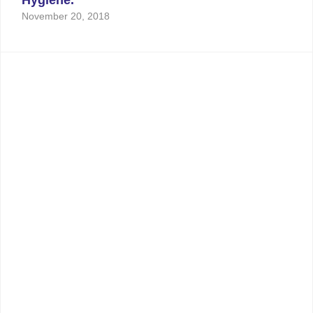
Hygiene.
November 20, 2018