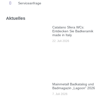
Serviceanfrage
Aktuelles
Catalano Sfera WCs:
Entdecken Sie Badkeramik
made in Italy
22. Juli 2026
Mainmetall Badkatalog und
Badmagazin „Lagoon“ 2026
7. Juli 2026