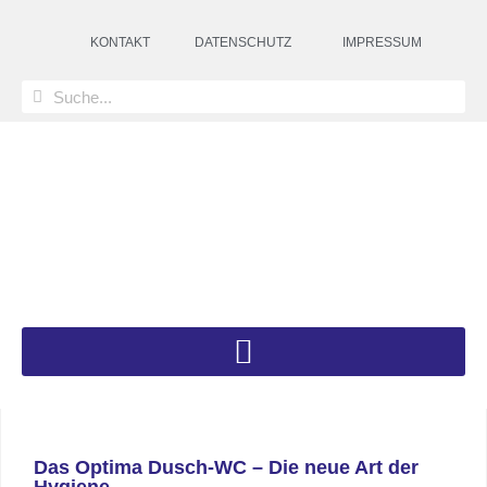
KONTAKT
DATENSCHUTZ
IMPRESSUM
Das Optima Dusch-WC – Die neue Art der