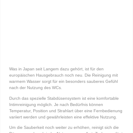
Was in Japan seit Langem dazu gehört, ist für den
europäischen Hausgebrauch noch neu. Die Reinigung mit
warmem Wasser sorgt für ein besonders sauberes Gefühl
nach der Nutzung des WCs.
Durch das spezielle Stabdüsensystem ist eine komfortable
Intimreinigung möglich. Je nach Bedürfnis können
Temperatur, Position und Strahlart über eine Fernbedienung
variiert werden und gewährleisten eine effektive Nutzung.
Um die Sauberkeit noch weiter zu erhöhen, reinigt sich die