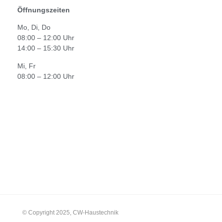
Öffnungszeiten
Mo, Di, Do
08:00 – 12:00 Uhr
14:00 – 15:30 Uhr
Mi, Fr
08:00 – 12:00 Uhr
© Copyright 2025, CW-Haustechnik