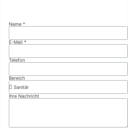
Name *
E-Mail *
Telefon
Bereich
Ihre Nachricht