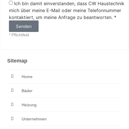
Ich bin damit einverstanden, dass CW Haustechnik
mich über meine E-Mail oder meine Telefonnummer
kontaktiert, um meine Anfrage zu beantworten. *
Senden
* Pflichtfeld
Sitemap
Home
Bäder
Heizung
Unternehmen