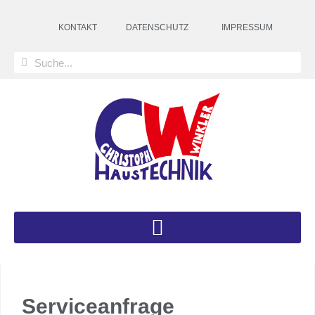
KONTAKT
DATENSCHUTZ
IMPRESSUM
Serviceanfrage