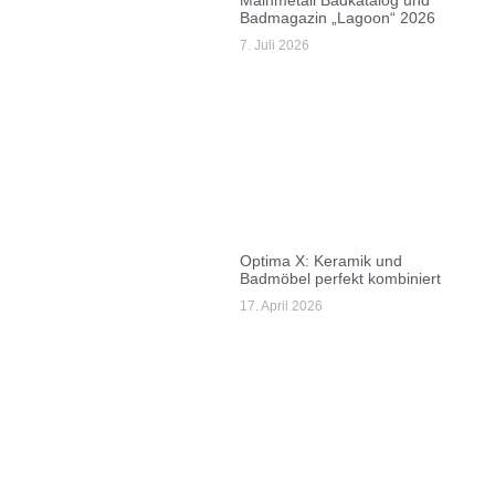
Badmagazin „Lagoon“ 2026
7. Juli 2026
Optima X: Keramik und
Badmöbel perfekt kombiniert
17. April 2026