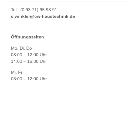
Tel.: (0 93 71) 95 93 91
c.winkler@cw-haustechnik.de
Öffnungszeiten
Mo, Di, Do
08:00 – 12:00 Uhr
14:00 – 15:30 Uhr
Mi, Fr
08:00 – 12:00 Uhr