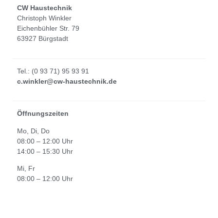
CW Haustechnik
Christoph Winkler
Eichenbühler Str. 79
63927 Bürgstadt
Tel.: (0 93 71) 95 93 91
c.winkler@cw-haustechnik.de
Öffnungszeiten
Mo, Di, Do
08:00 – 12:00 Uhr
14:00 – 15:30 Uhr
Mi, Fr
08:00 – 12:00 Uhr