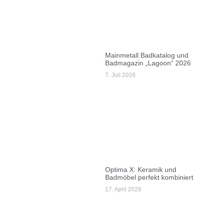
Mainmetall Badkatalog und
Badmagazin „Lagoon“ 2026
7. Juli 2026
Optima X: Keramik und
Badmöbel perfekt kombiniert
17. April 2026