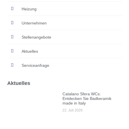
Heizung
Unternehmen
Stellenangebote
Aktuelles
Serviceanfrage
Aktuelles
Catalano Sfera WCs:
Entdecken Sie Badkeramik
made in Italy
22. Juli 2026