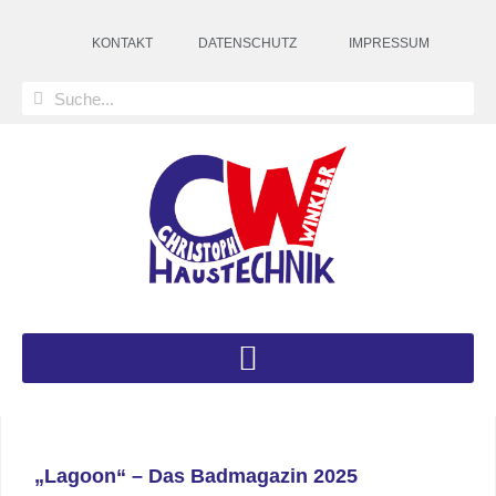
KONTAKT
DATENSCHUTZ
IMPRESSUM
„Lagoon“ – Das Badmagazin 2025