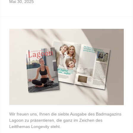
Mai 30, 2025
Wir freuen uns, Ihnen die siebte Ausgabe des Badmagazins
Lagoon zu präsentieren, die ganz im Zeichen des
Leitthemas Longevity steht.