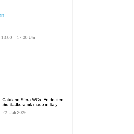
en
 13:00 – 17:00 Uhr
Catalano Sfera WCs: Entdecken
Sie Badkeramik made in Italy
22. Juli 2026