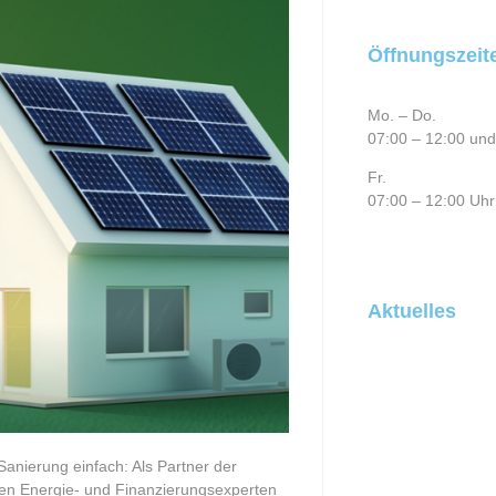
Öffnungszeit
Mo. – Do.
07:00 – 12:00 und
Fr.
07:00 – 12:00 Uhr
Aktuelles
anierung einfach: Als Partner der
len Energie- und Finanzierungsexperten