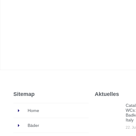
Sitemap
Aktuelles
Catal
WCs:
Home
Badk
Italy
Bäder
22. Ju